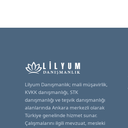
Lilyum Danışmanlık; mali müşavirlik,
KVKK danışmanlığı, STK
danışmanlığı ve teşvik danışmanlığı
alanlarında Ankara merkezli olarak
Türkiye genelinde hizmet sunar.
Çalışmalarını ilgili mevzuat, mesleki