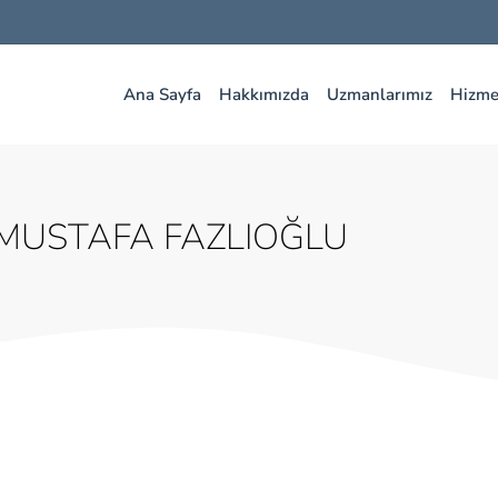
Ana Sayfa
Hakkımızda
Uzmanlarımız
Hizme
MUSTAFA FAZLIOĞLU