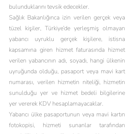
bulunduklarını tevsik edecekler.
Sağlık Bakanlığınca izin verilen gerçek veya
tüzel kişiler, Türkiye’de yerleşmiş olmayan
yabancı uyruklu gerçek kişilere, istisna
kapsamına giren hizmet faturasında hizmet
verilen yabancının adı, soyadı, hangi ülkenin
uyruğunda olduğu, pasaport veya mavi kart
numarası, verilen hizmetin niteliği, hizmetin
sunulduğu yer ve hizmet bedeli bilgilerine
yer vererek KDV hesaplamayacaklar.
Yabancı ülke pasaportunun veya mavi kartın
fotokopisi, hizmeti sunanlar tarafından