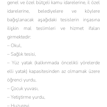
genel ve özel bütçeli kamu idarelerine, il özel
idarelerine, belediyelere ve köylere
bağışlanacak aşağıdaki tesislerin inşasına
ilişkin mal teslimleri ve hizmet ifaları
girmektedir:
– Okul,
– Sağlık tesisi,
– Yüz yatak (kalkınmada öncelikli yörelerde
elli yatak) kapasitesinden az olmamak üzere
öğrenci yurdu,
– Çocuk yuvası,
– Yetiştirme yurdu,
– Huzurevi,