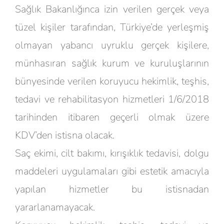
Sağlık Bakanlığınca izin verilen gerçek veya
tüzel kişiler tarafından, Türkiye’de yerleşmiş
olmayan yabancı uyruklu gerçek kişilere,
münhasıran sağlık kurum ve kuruluşlarının
bünyesinde verilen koruyucu hekimlik, teşhis,
tedavi ve rehabilitasyon hizmetleri 1/6/2018
tarihinden itibaren geçerli olmak üzere
KDV’den istisna olacak.
Saç ekimi, cilt bakımı, kırışıklık tedavisi, dolgu
maddeleri uygulamaları gibi estetik amacıyla
yapılan hizmetler bu istisnadan
yararlanamayacak.