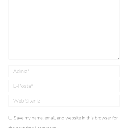
Adınız *
E-Posta *
Web Siteniz
Save my name, email, and website in this browser for