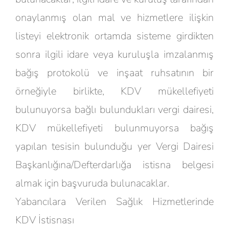
onaylanmış olan mal ve hizmetlere ilişkin
listeyi elektronik ortamda sisteme girdikten
sonra ilgili idare veya kuruluşla imzalanmış
bağış protokolü ve inşaat ruhsatının bir
örneğiyle birlikte, KDV mükellefiyeti
bulunuyorsa bağlı bulundukları vergi dairesi,
KDV mükellefiyeti bulunmuyorsa bağış
yapılan tesisin bulunduğu yer Vergi Dairesi
Başkanlığına/Defterdarlığa istisna belgesi
almak için başvuruda bulunacaklar.
Yabancılara Verilen Sağlık Hizmetlerinde
KDV İstisnası