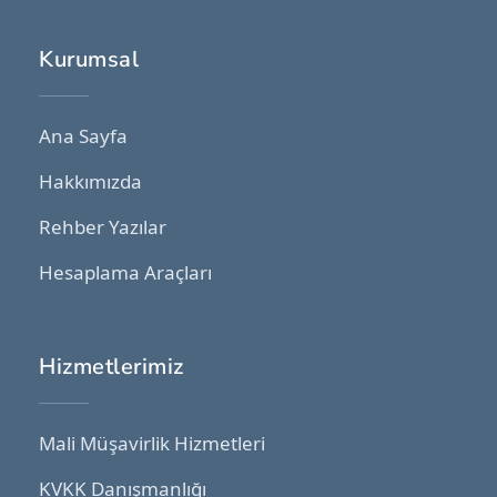
Kurumsal
Ana Sayfa
Hakkımızda
Rehber Yazılar
Hesaplama Araçları
Hizmetlerimiz
Mali Müşavirlik Hizmetleri
KVKK Danışmanlığı