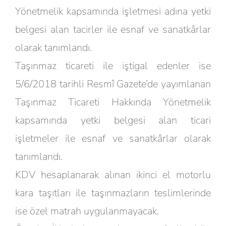
Yönetmelik kapsamında işletmesi adına yetki
belgesi alan tacirler ile esnaf ve sanatkârlar
olarak tanımlandı.
Taşınmaz ticareti ile iştigal edenler ise
5/6/2018 tarihli Resmî Gazete’de yayımlanan
Taşınmaz Ticareti Hakkında Yönetmelik
kapsamında yetki belgesi alan ticari
işletmeler ile esnaf ve sanatkârlar olarak
tanımlandı.
KDV hesaplanarak alınan ikinci el motorlu
kara taşıtları ile taşınmazların teslimlerinde
ise özel matrah uygulanmayacak.