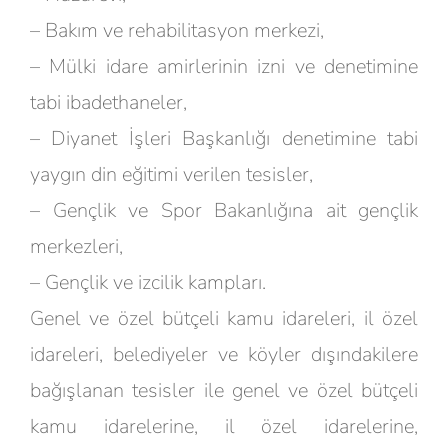
– Bakım ve rehabilitasyon merkezi,
– Mülki idare amirlerinin izni ve denetimine
tabi ibadethaneler,
– Diyanet İşleri Başkanlığı denetimine tabi
yaygın din eğitimi verilen tesisler,
– Gençlik ve Spor Bakanlığına ait gençlik
merkezleri,
– Gençlik ve izcilik kampları.
Genel ve özel bütçeli kamu idareleri, il özel
idareleri, belediyeler ve köyler dışındakilere
bağışlanan tesisler ile genel ve özel bütçeli
kamu idarelerine, il özel idarelerine,