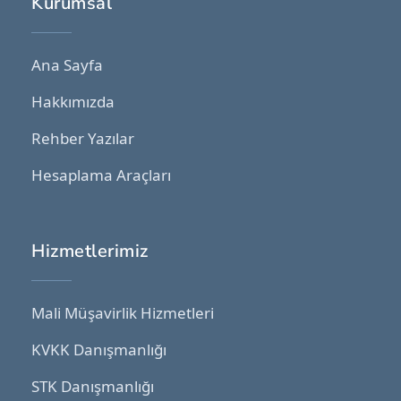
Kurumsal
Ana Sayfa
Hakkımızda
Rehber Yazılar
Hesaplama Araçları
Hizmetlerimiz
Mali Müşavirlik Hizmetleri
KVKK Danışmanlığı
STK Danışmanlığı