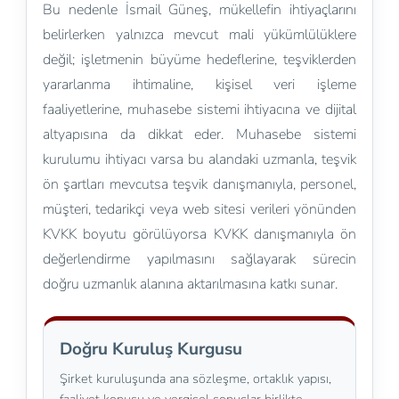
Bu nedenle İsmail Güneş, mükellefin ihtiyaçlarını
belirlerken yalnızca mevcut mali yükümlülüklere
değil; işletmenin büyüme hedeflerine, teşviklerden
yararlanma ihtimaline, kişisel veri işleme
faaliyetlerine, muhasebe sistemi ihtiyacına ve dijital
altyapısına da dikkat eder. Muhasebe sistemi
kurulumu ihtiyacı varsa bu alandaki uzmanla, teşvik
ön şartları mevcutsa teşvik danışmanıyla, personel,
müşteri, tedarikçi veya web sitesi verileri yönünden
KVKK boyutu görülüyorsa KVKK danışmanıyla ön
değerlendirme yapılmasını sağlayarak sürecin
doğru uzmanlık alanına aktarılmasına katkı sunar.
Doğru Kuruluş Kurgusu
Şirket kuruluşunda ana sözleşme, ortaklık yapısı,