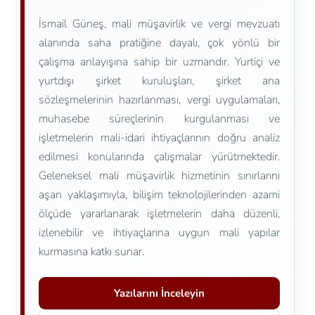
İsmail Güneş, mali müşavirlik ve vergi mevzuatı
alanında saha pratiğine dayalı, çok yönlü bir
çalışma anlayışına sahip bir uzmandır. Yurtiçi ve
yurtdışı şirket kuruluşları, şirket ana
sözleşmelerinin hazırlanması, vergi uygulamaları,
muhasebe süreçlerinin kurgulanması ve
işletmelerin mali-idari ihtiyaçlarının doğru analiz
edilmesi konularında çalışmalar yürütmektedir.
Geleneksel mali müşavirlik hizmetinin sınırlarını
aşan yaklaşımıyla, bilişim teknolojilerinden azami
ölçüde yararlanarak işletmelerin daha düzenli,
izlenebilir ve ihtiyaçlarına uygun mali yapılar
kurmasına katkı sunar.
Yazılarını İnceleyin