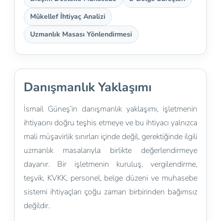
Mükellef İhtiyaç Analizi
Uzmanlık Masası Yönlendirmesi
Danışmanlık Yaklaşımı
İsmail Güneş’in danışmanlık yaklaşımı, işletmenin
ihtiyacını doğru teşhis etmeye ve bu ihtiyacı yalnızca
mali müşavirlik sınırları içinde değil, gerektiğinde ilgili
uzmanlık masalarıyla birlikte değerlendirmeye
dayanır. Bir işletmenin kuruluş, vergilendirme,
teşvik, KVKK, personel, belge düzeni ve muhasebe
sistemi ihtiyaçları çoğu zaman birbirinden bağımsız
değildir.