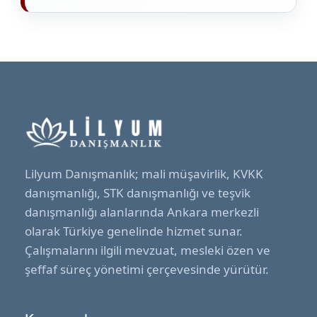
Lilyum Danışmanlık; mali müşavirlik, KVKK
danışmanlığı, STK danışmanlığı ve teşvik
danışmanlığı alanlarında Ankara merkezli
olarak Türkiye genelinde hizmet sunar.
Çalışmalarını ilgili mevzuat, mesleki özen ve
şeffaf süreç yönetimi çerçevesinde yürütür.