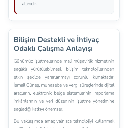
alanıdır.
Bilişim Destekli ve İhtiyaç
Odaklı Çalışma Anlayışı
Günümüz işletmelerinde mali müşavirlik hizmetinin
sağlıklı yürütülebilmesi, bilişim teknolojilerinden
etkin şekilde yararlanmayı zorunlu kılmaktadır.
İsmail Güneş, muhasebe ve vergi süreçlerinde dijital
araçların, elektronik belge sistemlerinin, raporlama
imkânlarının ve veri düzeninin işletme yönetimine
sağladığı katkıyı önemser.
Bu yaklaşımda amaç yalnızca teknolojiyi kullanmak