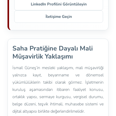
LinkedIn Profilini Görüntüleyin
İletişime Geçin
Saha Pratiğine Dayalı Mali
Müşavirlik Yaklaşımı
İsmail Güneş’in mesleki yaklaşımı, mali müşavirliği
yalnızca kayıt, beyanname ve dönemsel
yükümlülüklerin takibi olarak görmez. İşletmenin
kuruluş aşamasından itibaren faaliyet konusu,
ortaklık yapısı, sermaye kurgusu, vergisel durumu,
belge düzeni, teşvik ihtimali, muhasebe sistemi ve
dijital altyapısı birlikte değerlendirilmelidir.