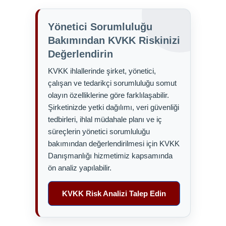
Yönetici Sorumluluğu
Bakımından KVKK Riskinizi
Değerlendirin
KVKK ihlallerinde şirket, yönetici,
çalışan ve tedarikçi sorumluluğu somut
olayın özelliklerine göre farklılaşabilir.
Şirketinizde yetki dağılımı, veri güvenliği
tedbirleri, ihlal müdahale planı ve iç
süreçlerin yönetici sorumluluğu
bakımından değerlendirilmesi için KVKK
Danışmanlığı hizmetimiz kapsamında
ön analiz yapılabilir.
KVKK Risk Analizi Talep Edin