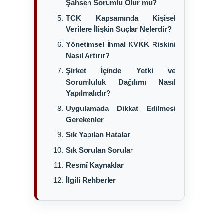
Şahsen Sorumlu Olur mu?
TCK Kapsamında Kişisel
Verilere İlişkin Suçlar Nelerdir?
Yönetimsel İhmal KVKK Riskini
Nasıl Artırır?
Şirket İçinde Yetki ve
Sorumluluk Dağılımı Nasıl
Yapılmalıdır?
Uygulamada Dikkat Edilmesi
Gerekenler
Sık Yapılan Hatalar
Sık Sorulan Sorular
Resmî Kaynaklar
İlgili Rehberler