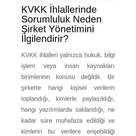
KVKK İhlallerinde
Sorumluluk Neden
Şirket Yönetimini
İlgilendirir?
KVKK ihlalleri yalnızca hukuk, bilgi
işlem veya insan kaynakları
birimlerinin konusu değildir. Bir
şirkette hangi kişisel verilerin
toplandığı, kimlerle paylaşıldığı,
hangi yazılımlarda saklandığı, ne
kadar süre muhafaza edildiği ve
kimlerin bu verilere erişebildiği