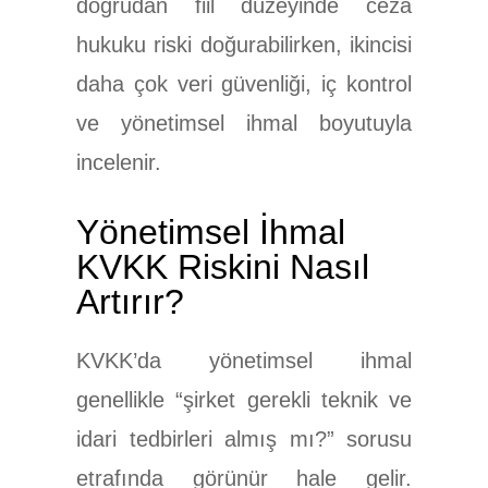
doğrudan fiil düzeyinde ceza
hukuku riski doğurabilirken, ikincisi
daha çok veri güvenliği, iç kontrol
ve yönetimsel ihmal boyutuyla
incelenir.
Yönetimsel İhmal
KVKK Riskini Nasıl
Artırır?
KVKK’da yönetimsel ihmal
genellikle “şirket gerekli teknik ve
idari tedbirleri almış mı?” sorusu
etrafında görünür hale gelir.