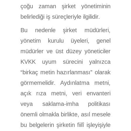
çoğu zaman şirket yönetiminin
belirlediği iş süreçleriyle ilgilidir.
Bu nedenle şirket müdürleri,
yönetim kurulu üyeleri, genel
müdürler ve üst düzey yöneticiler
KVKK uyum sürecini yalnızca
“birkaç metin hazırlanması” olarak
görmemelidir. Aydınlatma metni,
açık rıza metni, veri envanteri
veya saklama-imha politikası
önemli olmakla birlikte, asıl mesele
bu belgelerin şirketin fiilî işleyişiyle