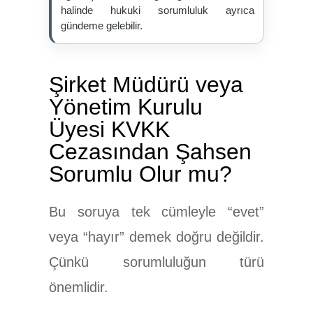
halinde hukuki sorumluluk ayrıca
gündeme gelebilir.
Şirket Müdürü veya
Yönetim Kurulu
Üyesi KVKK
Cezasından Şahsen
Sorumlu Olur mu?
Bu soruya tek cümleyle “evet”
veya “hayır” demek doğru değildir.
Çünkü sorumluluğun türü
önemlidir.