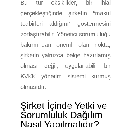
Bu tür eksiklikler, bir ihlal
gerçekleştiğinde şirketin “makul
tedbirleri aldığını” göstermesini
zorlaştırabilir. Yönetici sorumluluğu
bakımından önemli olan nokta,
şirketin yalnızca belge hazırlamış
olması değil, uygulanabilir bir
KVKK yönetim sistemi kurmuş
olmasıdır.
Şirket İçinde Yetki ve
Sorumluluk Dağılımı
Nasıl Yapılmalıdır?