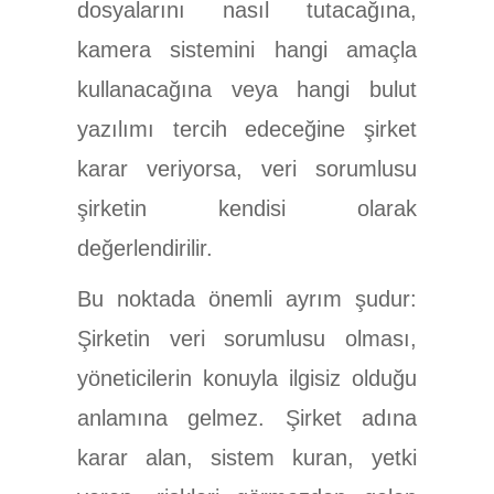
dosyalarını nasıl tutacağına,
kamera sistemini hangi amaçla
kullanacağına veya hangi bulut
yazılımı tercih edeceğine şirket
karar veriyorsa, veri sorumlusu
şirketin kendisi olarak
değerlendirilir.
Bu noktada önemli ayrım şudur:
Şirketin veri sorumlusu olması,
yöneticilerin konuyla ilgisiz olduğu
anlamına gelmez. Şirket adına
karar alan, sistem kuran, yetki