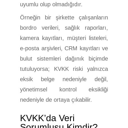
uyumlu olup olmadığıdır.
Örneğin bir şirkette çalışanların
bordro verileri, sağlık raporları,
kamera kayıtları, müşteri listeleri,
e-posta arşivleri, CRM kayıtları ve
bulut sistemleri dağınık biçimde
tutuluyorsa; KVKK riski yalnızca
eksik belge nedeniyle değil,
yönetimsel kontrol eksikliği
nedeniyle de ortaya çıkabilir.
KVKK’da Veri
Sorumlusu Kimdir?