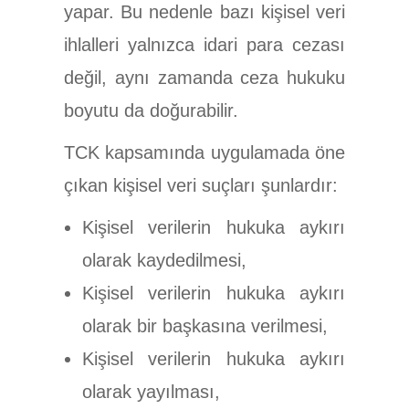
yapar. Bu nedenle bazı kişisel veri
ihlalleri yalnızca idari para cezası
değil, aynı zamanda ceza hukuku
boyutu da doğurabilir.
TCK kapsamında uygulamada öne
çıkan kişisel veri suçları şunlardır:
Kişisel verilerin hukuka aykırı
olarak kaydedilmesi,
Kişisel verilerin hukuka aykırı
olarak bir başkasına verilmesi,
Kişisel verilerin hukuka aykırı
olarak yayılması,