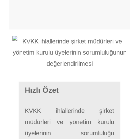
Hızlı Özet
KVKK ihlallerinde şirket
müdürleri ve yönetim kurulu
üyelerinin sorumluluğu