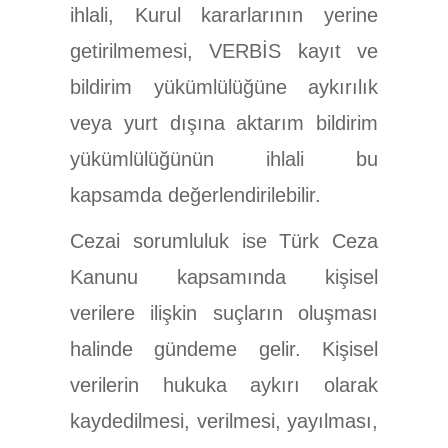
ihlali, Kurul kararlarının yerine
getirilmemesi, VERBİS kayıt ve
bildirim yükümlülüğüne aykırılık
veya yurt dışına aktarım bildirim
yükümlülüğünün ihlali bu
kapsamda değerlendirilebilir.
Cezai sorumluluk ise Türk Ceza
Kanunu kapsamında kişisel
verilere ilişkin suçların oluşması
halinde gündeme gelir. Kişisel
verilerin hukuka aykırı olarak
kaydedilmesi, verilmesi, yayılması,