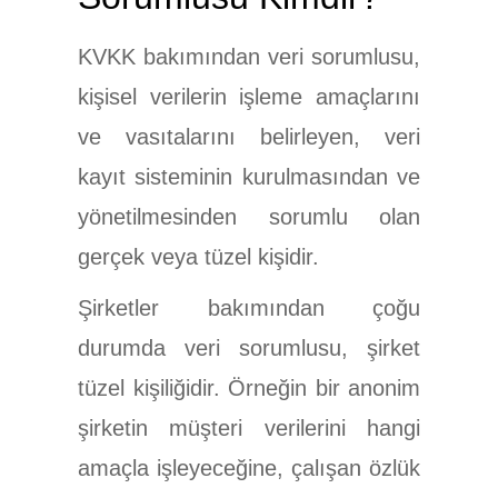
KVKK bakımından veri sorumlusu,
kişisel verilerin işleme amaçlarını
ve vasıtalarını belirleyen, veri
kayıt sisteminin kurulmasından ve
yönetilmesinden sorumlu olan
gerçek veya tüzel kişidir.
Şirketler bakımından çoğu
durumda veri sorumlusu, şirket
tüzel kişiliğidir. Örneğin bir anonim
şirketin müşteri verilerini hangi
amaçla işleyeceğine, çalışan özlük