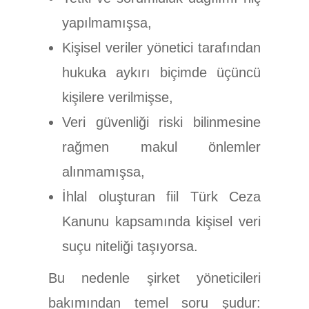
yapılmamışsa,
Kişisel veriler yönetici tarafından
hukuka aykırı biçimde üçüncü
kişilere verilmişse,
Veri güvenliği riski bilinmesine
rağmen makul önlemler
alınmamışsa,
İhlal oluşturan fiil Türk Ceza
Kanunu kapsamında kişisel veri
suçu niteliği taşıyorsa.
Bu nedenle şirket yöneticileri
bakımından temel soru şudur: