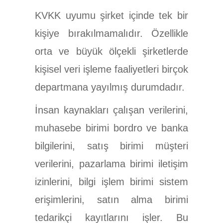
KVKK uyumu şirket içinde tek bir
kişiye bırakılmamalıdır. Özellikle
orta ve büyük ölçekli şirketlerde
kişisel veri işleme faaliyetleri birçok
departmana yayılmış durumdadır.
İnsan kaynakları çalışan verilerini,
muhasebe birimi bordro ve banka
bilgilerini, satış birimi müşteri
verilerini, pazarlama birimi iletişim
izinlerini, bilgi işlem birimi sistem
erişimlerini, satın alma birimi
tedarikçi kayıtlarını işler. Bu