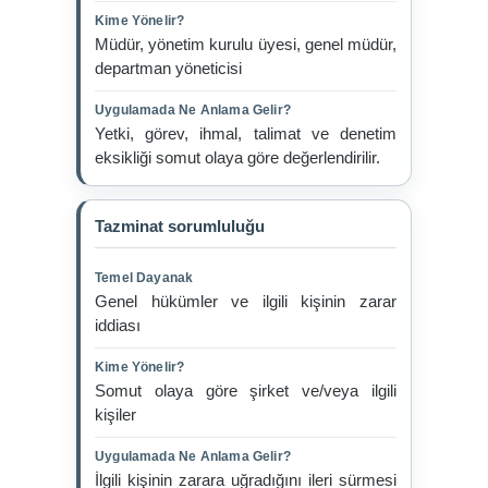
Kime Yönelir?
Müdür, yönetim kurulu üyesi, genel müdür,
departman yöneticisi
Uygulamada Ne Anlama Gelir?
Yetki, görev, ihmal, talimat ve denetim
eksikliği somut olaya göre değerlendirilir.
Tazminat sorumluluğu
Temel Dayanak
Genel hükümler ve ilgili kişinin zarar
iddiası
Kime Yönelir?
Somut olaya göre şirket ve/veya ilgili
kişiler
Uygulamada Ne Anlama Gelir?
İlgili kişinin zarara uğradığını ileri sürmesi