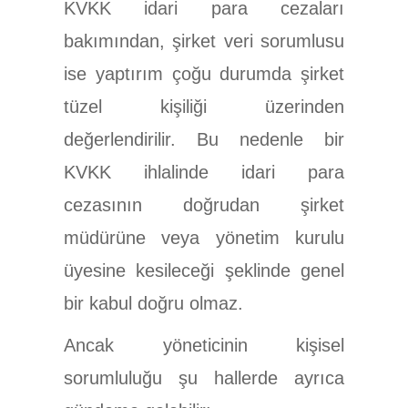
KVKK idari para cezaları
bakımından, şirket veri sorumlusu
ise yaptırım çoğu durumda şirket
tüzel kişiliği üzerinden
değerlendirilir. Bu nedenle bir
KVKK ihlalinde idari para
cezasının doğrudan şirket
müdürüne veya yönetim kurulu
üyesine kesileceği şeklinde genel
bir kabul doğru olmaz.
Ancak yöneticinin kişisel
sorumluluğu şu hallerde ayrıca