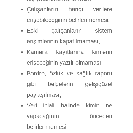
Çalışanların hangi verilere
erişebileceğinin belirlenmemesi,
Eski çalışanların sistem
erişimlerinin kapatılmaması,
Kamera kayıtlarına kimlerin
erişeceğinin yazılı olmaması,
Bordro, özlük ve sağlık raporu
gibi belgelerin gelişigüzel
paylaşılması,
Veri ihlali halinde kimin ne
yapacağının önceden
belirlenmemesi,