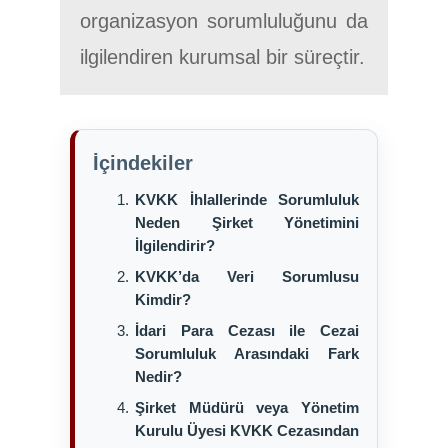
organizasyon sorumluluğunu da
ilgilendiren kurumsal bir süreçtir.
İçindekiler
KVKK İhlallerinde Sorumluluk
Neden Şirket Yönetimini
İlgilendirir?
KVKK’da Veri Sorumlusu
Kimdir?
İdari Para Cezası ile Cezai
Sorumluluk Arasındaki Fark
Nedir?
Şirket Müdürü veya Yönetim
Kurulu Üyesi KVKK Cezasından