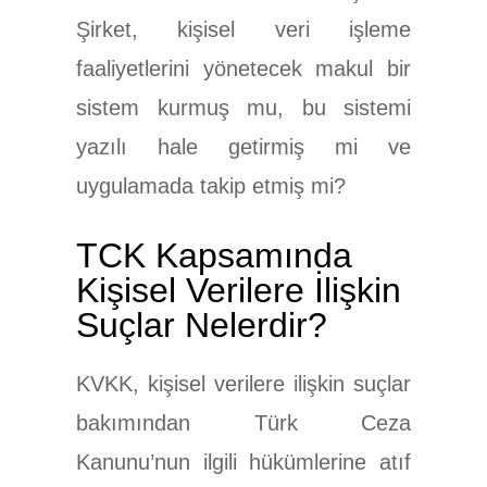
Şirket, kişisel veri işleme
faaliyetlerini yönetecek makul bir
sistem kurmuş mu, bu sistemi
yazılı hale getirmiş mi ve
uygulamada takip etmiş mi?
TCK Kapsamında
Kişisel Verilere İlişkin
Suçlar Nelerdir?
KVKK, kişisel verilere ilişkin suçlar
bakımından Türk Ceza
Kanunu’nun ilgili hükümlerine atıf