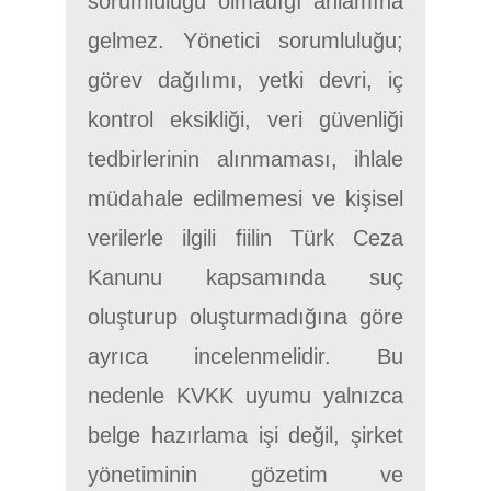
sorumluluğu olmadığı anlamına
gelmez. Yönetici sorumluluğu;
görev dağılımı, yetki devri, iç
kontrol eksikliği, veri güvenliği
tedbirlerinin alınmaması, ihlale
müdahale edilmemesi ve kişisel
verilerle ilgili fiilin Türk Ceza
Kanunu kapsamında suç
oluşturup oluşturmadığına göre
ayrıca incelenmelidir. Bu
nedenle KVKK uyumu yalnızca
belge hazırlama işi değil, şirket
yönetiminin gözetim ve