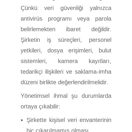
Çünkü veri güvenliği yalnızca
antivirüs programı veya parola
belirlemekten ibaret değildir.
Şirketin iş süreçleri, personel
yetkileri, dosya erişimleri, bulut
sistemleri, kamera kayıtları,
tedarikçi ilişkileri ve saklama-imha
düzeni birlikte değerlendirilmelidir.
Yönetimsel ihmal şu durumlarda
ortaya çıkabilir:
Şirkette kişisel veri envanterinin
hiç çıkarılmamış olması,