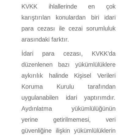
KVKK ihlallerinde en çok
karıştırılan konulardan biri idari
para cezası ile cezai sorumluluk
arasındaki farktır.
İdari para cezası, KVKK’da
düzenlenen bazı yükümlülüklere
aykırılık halinde Kişisel Verileri
Koruma Kurulu tarafından
uygulanabilen idari yaptırımdır.
Aydınlatma yükümlülüğünün
yerine getirilmemesi, veri
güvenliğine ilişkin yükümlülüklerin