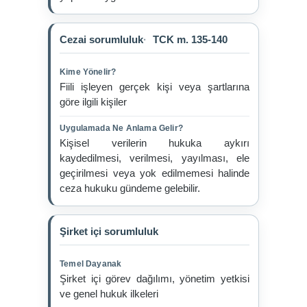
Cezai sorumluluk
TCK m. 135-140
Kime Yönelir?
Fiili işleyen gerçek kişi veya şartlarına
göre ilgili kişiler
Uygulamada Ne Anlama Gelir?
Kişisel verilerin hukuka aykırı
kaydedilmesi, verilmesi, yayılması, ele
geçirilmesi veya yok edilmemesi halinde
ceza hukuku gündeme gelebilir.
Şirket içi sorumluluk
Temel Dayanak
Şirket içi görev dağılımı, yönetim yetkisi
ve genel hukuk ilkeleri