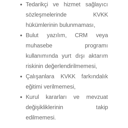
Tedarikçi ve hizmet sağlayıcı
sözleşmelerinde KVKK
hükümlerinin bulunmaması,
Bulut yazılım, CRM veya
muhasebe programı
kullanımında yurt dışı aktarım
riskinin değerlendirilmemesi,
Çalışanlara KVKK farkındalık
eğitimi verilmemesi,
Kurul kararları ve mevzuat
değişikliklerinin takip
edilmemesi.