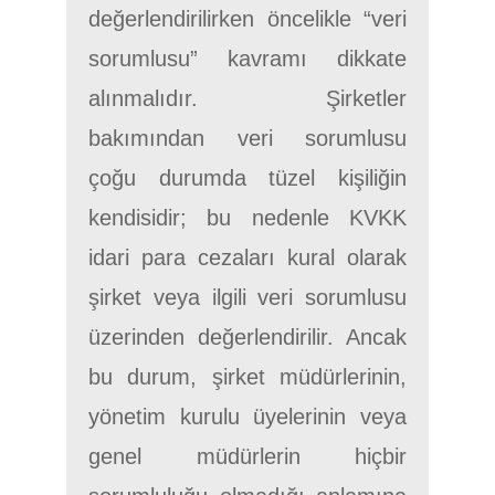
değerlendirilirken öncelikle “veri
sorumlusu” kavramı dikkate
alınmalıdır. Şirketler
bakımından veri sorumlusu
çoğu durumda tüzel kişiliğin
kendisidir; bu nedenle KVKK
idari para cezaları kural olarak
şirket veya ilgili veri sorumlusu
üzerinden değerlendirilir. Ancak
bu durum, şirket müdürlerinin,
yönetim kurulu üyelerinin veya
genel müdürlerin hiçbir