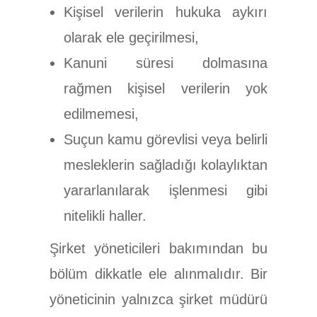
Kişisel verilerin hukuka aykırı
olarak ele geçirilmesi,
Kanuni süresi dolmasına
rağmen kişisel verilerin yok
edilmemesi,
Suçun kamu görevlisi veya belirli
mesleklerin sağladığı kolaylıktan
yararlanılarak işlenmesi gibi
nitelikli haller.
Şirket yöneticileri bakımından bu
bölüm dikkatle ele alınmalıdır. Bir
yöneticinin yalnızca şirket müdürü