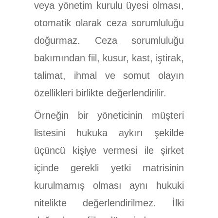
veya yönetim kurulu üyesi olması,
otomatik olarak ceza sorumluluğu
doğurmaz. Ceza sorumluluğu
bakımından fiil, kusur, kast, iştirak,
talimat, ihmal ve somut olayın
özellikleri birlikte değerlendirilir.
Örneğin bir yöneticinin müşteri
listesini hukuka aykırı şekilde
üçüncü kişiye vermesi ile şirket
içinde gerekli yetki matrisinin
kurulmamış olması aynı hukuki
nitelikte değerlendirilmez. İlki