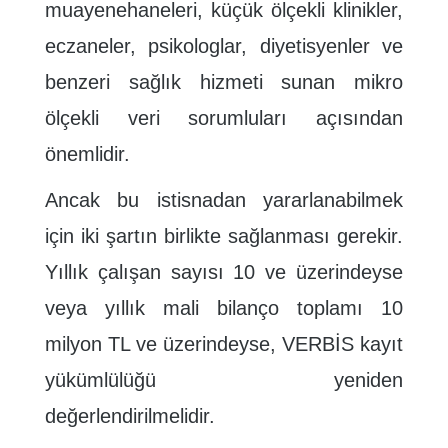
muayenehaneleri, küçük ölçekli klinikler,
eczaneler, psikologlar, diyetisyenler ve
benzeri sağlık hizmeti sunan mikro
ölçekli veri sorumluları açısından
önemlidir.
Ancak bu istisnadan yararlanabilmek
için iki şartın birlikte sağlanması gerekir.
Yıllık çalışan sayısı 10 ve üzerindeyse
veya yıllık mali bilanço toplamı 10
milyon TL ve üzerindeyse, VERBİS kayıt
yükümlülüğü yeniden
değerlendirilmelidir.