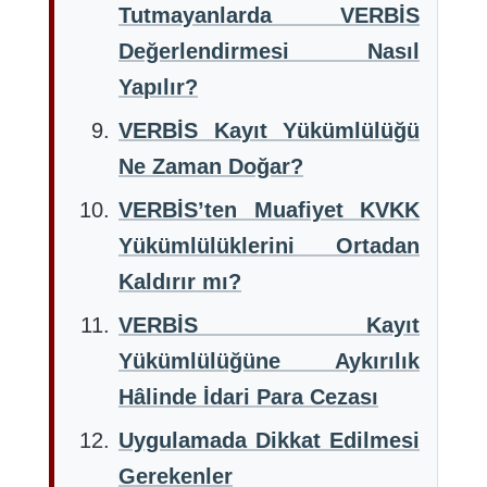
Tutmayanlarda VERBİS
Değerlendirmesi Nasıl
Yapılır?
VERBİS Kayıt Yükümlülüğü
Ne Zaman Doğar?
VERBİS’ten Muafiyet KVKK
Yükümlülüklerini Ortadan
Kaldırır mı?
VERBİS Kayıt
Yükümlülüğüne Aykırılık
Hâlinde İdari Para Cezası
Uygulamada Dikkat Edilmesi
Gerekenler