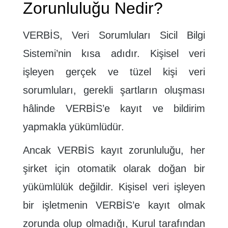
Zorunluluğu Nedir?
VERBİS, Veri Sorumluları Sicil Bilgi
Sistemi’nin kısa adıdır. Kişisel veri
işleyen gerçek ve tüzel kişi veri
sorumluları, gerekli şartların oluşması
hâlinde VERBİS’e kayıt ve bildirim
yapmakla yükümlüdür.
Ancak VERBİS kayıt zorunluluğu, her
şirket için otomatik olarak doğan bir
yükümlülük değildir. Kişisel veri işleyen
bir işletmenin VERBİS’e kayıt olmak
zorunda olup olmadığı, Kurul tarafından