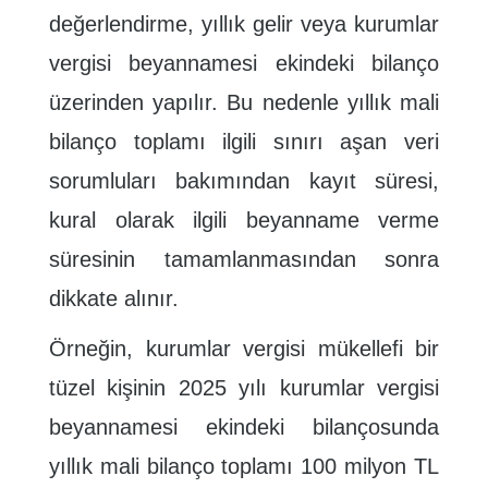
değerlendirme, yıllık gelir veya kurumlar
vergisi beyannamesi ekindeki bilanço
üzerinden yapılır. Bu nedenle yıllık mali
bilanço toplamı ilgili sınırı aşan veri
sorumluları bakımından kayıt süresi,
kural olarak ilgili beyanname verme
süresinin tamamlanmasından sonra
dikkate alınır.
Örneğin, kurumlar vergisi mükellefi bir
tüzel kişinin 2025 yılı kurumlar vergisi
beyannamesi ekindeki bilançosunda
yıllık mali bilanço toplamı 100 milyon TL