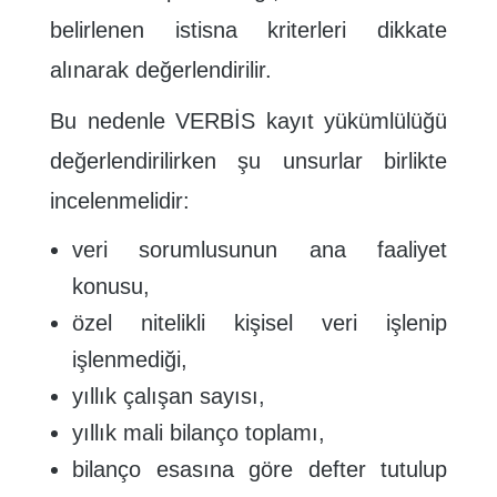
belirlenen istisna kriterleri dikkate
alınarak değerlendirilir.
Bu nedenle VERBİS kayıt yükümlülüğü
değerlendirilirken şu unsurlar birlikte
incelenmelidir:
veri sorumlusunun ana faaliyet
konusu,
özel nitelikli kişisel veri işlenip
işlenmediği,
yıllık çalışan sayısı,
yıllık mali bilanço toplamı,
bilanço esasına göre defter tutulup