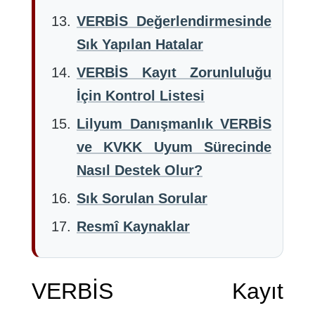
VERBİS Değerlendirmesinde
Sık Yapılan Hatalar
VERBİS Kayıt Zorunluluğu
İçin Kontrol Listesi
Lilyum Danışmanlık VERBİS
ve KVKK Uyum Sürecinde
Nasıl Destek Olur?
Sık Sorulan Sorular
Resmî Kaynaklar
VERBİS Kayıt