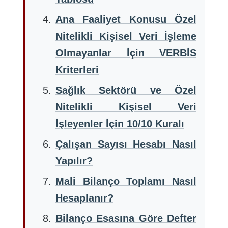
Ana Faaliyet Konusu Özel
Nitelikli Kişisel Veri İşleme
Olmayanlar İçin VERBİS
Kriterleri
Sağlık Sektörü ve Özel
Nitelikli Kişisel Veri
İşleyenler İçin 10/10 Kuralı
Çalışan Sayısı Hesabı Nasıl
Yapılır?
Mali Bilanço Toplamı Nasıl
Hesaplanır?
Bilanço Esasına Göre Defter