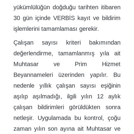
yükümlülüğün doğduğu tarihten itibaren
30 gün içinde VERBİS kayıt ve bildirim
işlemlerini tamamlaması gerekir.
Çalışan sayısı kriteri bakımından
değerlendirme, tamamlanmış yıla ait
Muhtasar ve Prim Hizmet
Beyannameleri üzerinden yapılır. Bu
nedenle yıllık çalışan sayısı eşiğinin
aşılıp aşılmadığı, ilgili yılın 12 aylık
çalışan bildirimleri görüldükten sonra
netleşir. Uygulamada bu kontrol, çoğu
zaman yılın son ayına ait Muhtasar ve