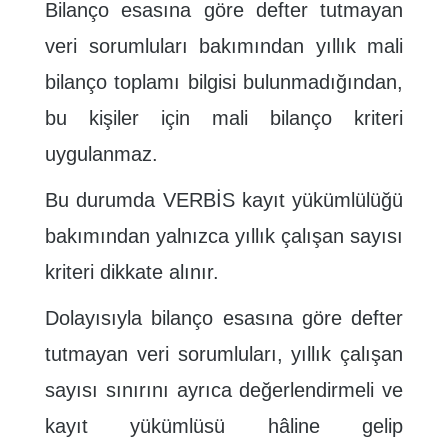
Bilanço esasına göre defter tutmayan
veri sorumluları bakımından yıllık mali
bilanço toplamı bilgisi bulunmadığından,
bu kişiler için mali bilanço kriteri
uygulanmaz.
Bu durumda VERBİS kayıt yükümlülüğü
bakımından yalnızca yıllık çalışan sayısı
kriteri dikkate alınır.
Dolayısıyla bilanço esasına göre defter
tutmayan veri sorumluları, yıllık çalışan
sayısı sınırını ayrıca değerlendirmeli ve
kayıt yükümlüsü hâline gelip