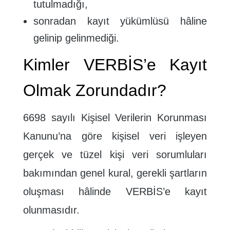
tutulmadığı,
sonradan kayıt yükümlüsü hâline
gelinip gelinmediği.
Kimler VERBİS’e Kayıt
Olmak Zorundadır?
6698 sayılı Kişisel Verilerin Korunması
Kanunu’na göre kişisel veri işleyen
gerçek ve tüzel kişi veri sorumluları
bakımından genel kural, gerekli şartların
oluşması hâlinde VERBİS’e kayıt
olunmasıdır.