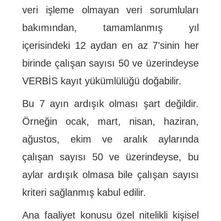
veri işleme olmayan veri sorumluları
bakımından, tamamlanmış yıl
içerisindeki 12 aydan en az 7’sinin her
birinde çalışan sayısı 50 ve üzerindeyse
VERBİS kayıt yükümlülüğü doğabilir.
Bu 7 ayın ardışık olması şart değildir.
Örneğin ocak, mart, nisan, haziran,
ağustos, ekim ve aralık aylarında
çalışan sayısı 50 ve üzerindeyse, bu
aylar ardışık olmasa bile çalışan sayısı
kriteri sağlanmış kabul edilir.
Ana faaliyet konusu özel nitelikli kişisel