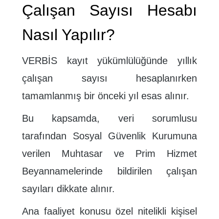
Çalışan Sayısı Hesabı
Nasıl Yapılır?
VERBİS kayıt yükümlülüğünde yıllık
çalışan sayısı hesaplanırken
tamamlanmış bir önceki yıl esas alınır.
Bu kapsamda, veri sorumlusu
tarafından Sosyal Güvenlik Kurumuna
verilen Muhtasar ve Prim Hizmet
Beyannamelerinde bildirilen çalışan
sayıları dikkate alınır.
Ana faaliyet konusu özel nitelikli kişisel