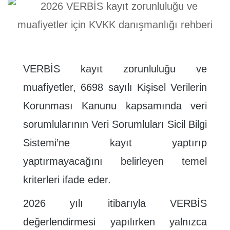
VERBİS kayıt zorunluluğu ve
muafiyetler, 6698 sayılı Kişisel Verilerin
Korunması Kanunu kapsamında veri
sorumlularının Veri Sorumluları Sicil Bilgi
Sistemi’ne kayıt yaptırıp
yaptırmayacağını belirleyen temel
kriterleri ifade eder.
2026 yılı itibarıyla VERBİS
değerlendirmesi yapılırken yalnızca