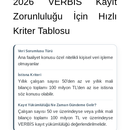
2026 VERBİS Kayıt
Zorunluluğu İçin Hızlı
Kriter Tablosu
Veri Sorumlusu Türü
Ana faaliyet konusu özel nitelikli kişisel veri işleme
olmayanlar
İstisna Kriteri
Yıllık çalışan sayısı 50’den az ve yıllık mali
bilanço toplamı 100 milyon TL’den az ise istisna
söz konusu olabilir.
Kayıt Yükümlülüğü Ne Zaman Gündeme Gelir?
Çalışan sayısı 50 ve üzerindeyse veya yıllık mali
bilanço toplamı 100 milyon TL ve üzerindeyse
VERBİS kayıt yükümlülüğü değerlendirilmelidir.