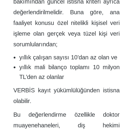
bakımından güncel istisna kriteri ayrıca
değerlendirilmelidir. Buna göre, ana
faaliyet konusu özel nitelikli kişisel veri
işleme olan gerçek veya tüzel kişi veri
sorumlularından;
yıllık çalışan sayısı 10’dan az olan ve
yıllık mali bilanço toplamı 10 milyon
TL’den az olanlar
VERBİS kayıt yükümlülüğünden istisna
olabilir.
Bu değerlendirme özellikle doktor
muayenehaneleri, diş hekimi