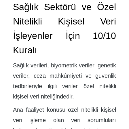
Sağlık Sektörü ve Özel
Nitelikli Kişisel Veri
İşleyenler İçin 10/10
Kuralı
Sağlık verileri, biyometrik veriler, genetik
veriler, ceza mahkûmiyeti ve güvenlik
tedbirleriyle ilgili veriler özel nitelikli
kişisel veri niteliğindedir.
Ana faaliyet konusu özel nitelikli kişisel
veri işleme olan veri sorumluları