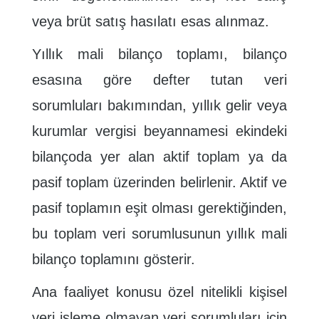
veya brüt satış hasılatı esas alınmaz.
Yıllık mali bilanço toplamı, bilanço
esasına göre defter tutan veri
sorumluları bakımından, yıllık gelir veya
kurumlar vergisi beyannamesi ekindeki
bilançoda yer alan aktif toplam ya da
pasif toplam üzerinden belirlenir. Aktif ve
pasif toplamın eşit olması gerektiğinden,
bu toplam veri sorumlusunun yıllık mali
bilanço toplamını gösterir.
Ana faaliyet konusu özel nitelikli kişisel
veri işleme olmayan veri sorumluları için