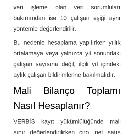
veri işleme olan veri sorumluları
bakımından ise 10 çalışan eşiği aynı
yöntemle değerlendirilir.
Bu nedenle hesaplama yapılırken yıllık
ortalamaya veya yalnızca yıl sonundaki
çalışan sayısına değil, ilgili yıl içindeki
aylık çalışan bildirimlerine bakılmalıdır.
Mali Bilanço Toplamı
Nasıl Hesaplanır?
VERBİS kayıt yükümlülüğünde mali
sınır değerlendirilirken ciro, net satış