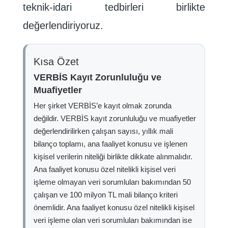
teknik-idari tedbirleri birlikte
değerlendiriyoruz.
Kısa Özet
VERBİS Kayıt Zorunluluğu ve
Muafiyetler
Her şirket VERBİS’e kayıt olmak zorunda
değildir. VERBİS kayıt zorunluluğu ve muafiyetler
değerlendirilirken çalışan sayısı, yıllık mali
bilanço toplamı, ana faaliyet konusu ve işlenen
kişisel verilerin niteliği birlikte dikkate alınmalıdır.
Ana faaliyet konusu özel nitelikli kişisel veri
işleme olmayan veri sorumluları bakımından 50
çalışan ve 100 milyon TL mali bilanço kriteri
önemlidir. Ana faaliyet konusu özel nitelikli kişisel
veri işleme olan veri sorumluları bakımından ise