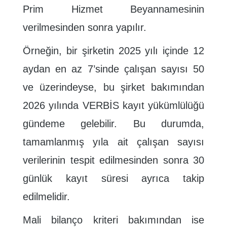
Prim Hizmet Beyannamesinin
verilmesinden sonra yapılır.
Örneğin, bir şirketin 2025 yılı içinde 12
aydan en az 7’sinde çalışan sayısı 50
ve üzerindeyse, bu şirket bakımından
2026 yılında VERBİS kayıt yükümlülüğü
gündeme gelebilir. Bu durumda,
tamamlanmış yıla ait çalışan sayısı
verilerinin tespit edilmesinden sonra 30
günlük kayıt süresi ayrıca takip
edilmelidir.
Mali bilanço kriteri bakımından ise