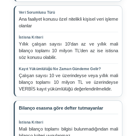
Veri Sorumlusu Türü
Ana faaliyet konusu özel nitelikli kişisel veri işleme
olanlar
İstisna Kriteri
Yıllık çalışan sayısı 10’dan az ve yıllık mali
bilanço toplamı 10 milyon TL’den az ise istisna
söz konusu olabilir.
Kayıt Yükümlülüğü Ne Zaman Gündeme Gelir?
Çalışan sayısı 10 ve üzerindeyse veya yıllık mali
bilanço toplamı 10 milyon TL ve üzerindeyse
VERBİS kayıt yükümlülüğü değerlendirilmelidir.
Bilanço esasına göre defter tutmayanlar
İstisna Kriteri
Mali bilanço toplamı bilgisi bulunmadığından mali
bilanço kriteri uygulanmaz.