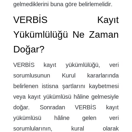
gelmediklerini buna göre belirlemelidir.
VERBİS Kayıt
Yükümlülüğü Ne Zaman
Doğar?
VERBİS kayıt yükümlülüğü, veri
sorumlusunun Kurul kararlarında
belirlenen istisna şartlarını kaybetmesi
veya kayıt yükümlüsü hâline gelmesiyle
doğar. Sonradan VERBİS kayıt
yükümlüsü hâline gelen veri
sorumlularının, kural olarak