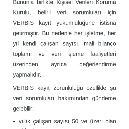
Bununla birlikte Kişisel Verileri Koruma
Kurulu, belirli veri sorumluları için
VERBİS kayıt yükümlülüğüne istisna
getirmiştir. Bu nedenle her işletme, her
yıl kendi çalışan sayısı, mali bilanço
toplamı ve veri işleme faaliyetleri
üzerinden ayrıca değerlendirme
yapmalıdır.
VERBİS kayıt zorunluluğu özellikle şu
veri sorumluları bakımından gündeme
gelebilir:
yıllık çalışan sayısı 50 ve üzeri olan