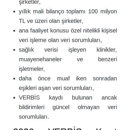
şirketler,
yıllık mali bilanço toplamı 100 milyon
TL ve üzeri olan şirketler,
ana faaliyet konusu özel nitelikli kişisel
veri işleme olan veri sorumluları,
sağlık verisi işleyen klinikler,
muayenehaneler ve benzeri
işletmeler,
daha önce muaf iken sonradan
eşikleri aşan veri sorumluları,
VERBİS kaydı bulunan ancak
bildirimleri güncel olmayan veri
sorumluları.