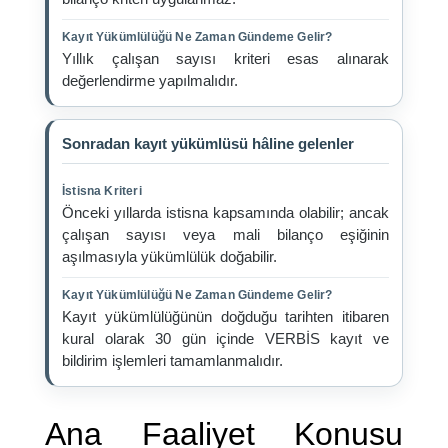
Kayıt Yükümlülüğü Ne Zaman Gündeme Gelir?
Yıllık çalışan sayısı kriteri esas alınarak
değerlendirme yapılmalıdır.
Sonradan kayıt yükümlüsü hâline gelenler
İstisna Kriteri
Önceki yıllarda istisna kapsamında olabilir; ancak
çalışan sayısı veya mali bilanço eşiğinin
aşılmasıyla yükümlülük doğabilir.
Kayıt Yükümlülüğü Ne Zaman Gündeme Gelir?
Kayıt yükümlülüğünün doğduğu tarihten itibaren
kural olarak 30 gün içinde VERBİS kayıt ve
bildirim işlemleri tamamlanmalıdır.
Ana Faaliyet Konusu