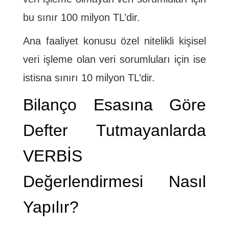
bu sınır 100 milyon TL’dir.
Ana faaliyet konusu özel nitelikli kişisel
veri işleme olan veri sorumluları için ise
istisna sınırı 10 milyon TL’dir.
Bilanço Esasına Göre
Defter Tutmayanlarda
VERBİS
Değerlendirmesi Nasıl
Yapılır?