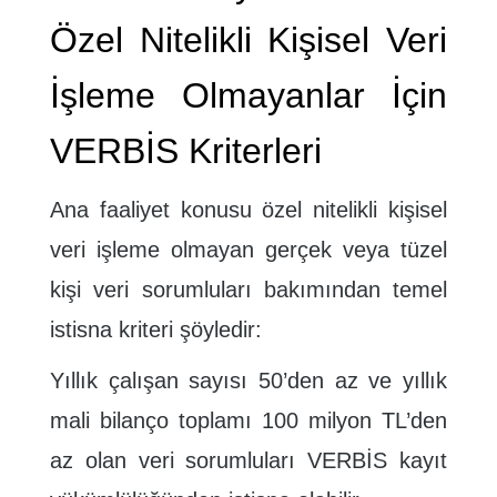
Özel Nitelikli Kişisel Veri
İşleme Olmayanlar İçin
VERBİS Kriterleri
Ana faaliyet konusu özel nitelikli kişisel
veri işleme olmayan gerçek veya tüzel
kişi veri sorumluları bakımından temel
istisna kriteri şöyledir:
Yıllık çalışan sayısı 50’den az ve yıllık
mali bilanço toplamı 100 milyon TL’den
az olan veri sorumluları VERBİS kayıt