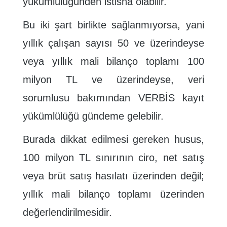
yükümlülüğünden istisna olabilir.
Bu iki şart birlikte sağlanmıyorsa, yani
yıllık çalışan sayısı 50 ve üzerindeyse
veya yıllık mali bilanço toplamı 100
milyon TL ve üzerindeyse, veri
sorumlusu bakımından VERBİS kayıt
yükümlülüğü gündeme gelebilir.
Burada dikkat edilmesi gereken husus,
100 milyon TL sınırının ciro, net satış
veya brüt satış hasılatı üzerinden değil;
yıllık mali bilanço toplamı üzerinden
değerlendirilmesidir.