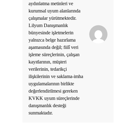
aydınlatma metinleri ve
kurumsal uyum alanlarında
çalışmalar yürütmektedir.
Lilyum Danışmanlık
bünyesinde işletmelerin
yalnızca belge hazırlama
aşamasında değil; fiilî veri
işleme süreçlerinin, çalışan
kayıtlarının, müşteri
verilerinin, tedarikçi
ilişkilerinin ve saklama-imha
uygulamalarının birlikte
değerlendirilmesi gereken
KVKK uyum süreçlerinde
danışmanlık desteği
sunmaktadır.