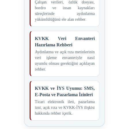
Çalışan verileri, özlük dosyası,
bordro ve insan kaynakları
süreçlerinde aydınlatma
yükümlülüğünü ele alan rehber.
KVKK Veri Envanteri
Hazırlama Rehberi
Aydınlatma ve açık rıza metinlerinin
veri işleme envanteriyle nasıl
uyumlu olması gerektiğini açıklayan
rehber.
KVKK ve İYS Uyumu: SMS,
E-Posta ve Pazarlama İzinleri
Ticari elektronik ileti, pazarlama
izni, açık rıza ve KVKK-İYS ilişkisi
hakkında rehber içerik.