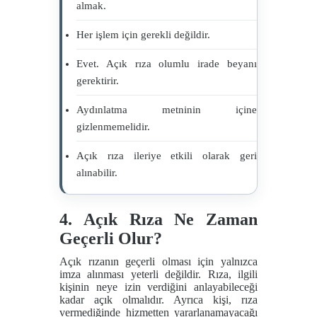
almak.
Her işlem için gerekli değildir.
Evet. Açık rıza olumlu irade beyanı
gerektirir.
Aydınlatma metninin içine
gizlenmemelidir.
Açık rıza ileriye etkili olarak geri
alınabilir.
4. Açık Rıza Ne Zaman
Geçerli Olur?
Açık rızanın geçerli olması için yalnızca
imza alınması yeterli değildir. Rıza, ilgili
kişinin neye izin verdiğini anlayabileceği
kadar açık olmalıdır. Ayrıca kişi, rıza
vermediğinde hizmetten yararlanamayacağı