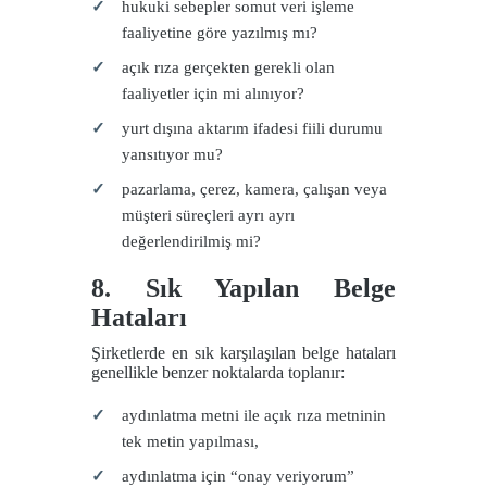
hukuki sebepler somut veri işleme
faaliyetine göre yazılmış mı?
açık rıza gerçekten gerekli olan
faaliyetler için mi alınıyor?
yurt dışına aktarım ifadesi fiili durumu
yansıtıyor mu?
pazarlama, çerez, kamera, çalışan veya
müşteri süreçleri ayrı ayrı
değerlendirilmiş mi?
8. Sık Yapılan Belge
Hataları
Şirketlerde en sık karşılaşılan belge hataları
genellikle benzer noktalarda toplanır:
aydınlatma metni ile açık rıza metninin
tek metin yapılması,
aydınlatma için “onay veriyorum”