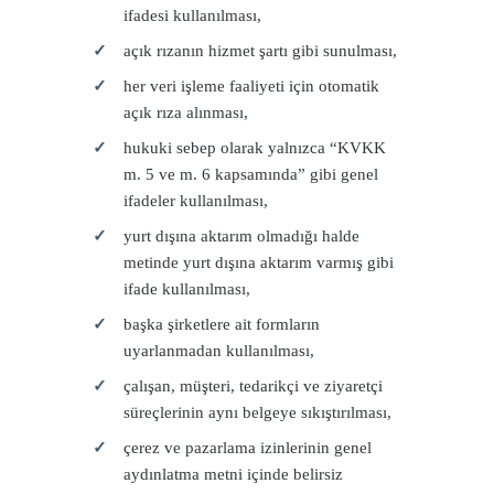
ifadesi kullanılması,
açık rızanın hizmet şartı gibi sunulması,
her veri işleme faaliyeti için otomatik
açık rıza alınması,
hukuki sebep olarak yalnızca “KVKK
m. 5 ve m. 6 kapsamında” gibi genel
ifadeler kullanılması,
yurt dışına aktarım olmadığı halde
metinde yurt dışına aktarım varmış gibi
ifade kullanılması,
başka şirketlere ait formların
uyarlanmadan kullanılması,
çalışan, müşteri, tedarikçi ve ziyaretçi
süreçlerinin aynı belgeye sıkıştırılması,
çerez ve pazarlama izinlerinin genel
aydınlatma metni içinde belirsiz