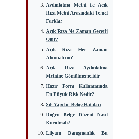
Aydınlatma Metni ile Açık
Rıza Metni Arasındaki Temel
Farklar
Açık Rıza Ne Zaman Geçerli
Olur?
Açık Rıza Her Zaman
Alınmalı mı?
Açık Rıza Aydınlatma
Metnine Gömülmemelidir
Hazır Form Kullanımında
En Büyük Risk Nedir?
Sık Yapılan Belge Hataları
Doğru Belge Düzeni Nasıl
Kurulmalı?
Lilyum Danışmanlık Bu