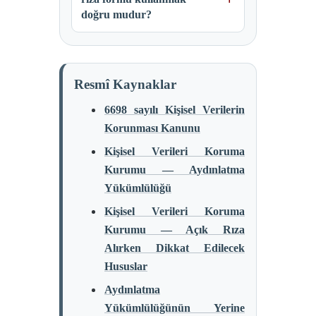
doğru mudur?
Resmî Kaynaklar
6698 sayılı Kişisel Verilerin
Korunması Kanunu
Kişisel Verileri Koruma
Kurumu — Aydınlatma
Yükümlülüğü
Kişisel Verileri Koruma
Kurumu — Açık Rıza
Alırken Dikkat Edilecek
Hususlar
Aydınlatma
Yükümlülüğünün Yerine