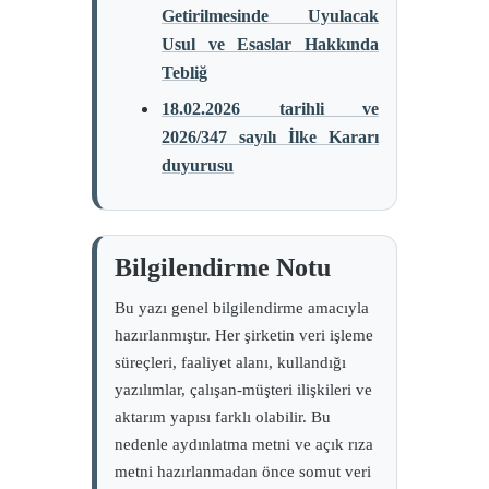
Getirilmesinde Uyulacak
Usul ve Esaslar Hakkında
Tebliğ
18.02.2026 tarihli ve
2026/347 sayılı İlke Kararı
duyurusu
Bilgilendirme Notu
Bu yazı genel bilgilendirme amacıyla
hazırlanmıştır. Her şirketin veri işleme
süreçleri, faaliyet alanı, kullandığı
yazılımlar, çalışan-müşteri ilişkileri ve
aktarım yapısı farklı olabilir. Bu
nedenle aydınlatma metni ve açık rıza
metni hazırlanmadan önce somut veri