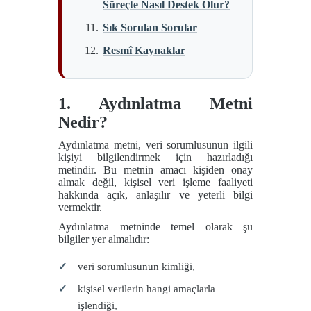
Süreçte Nasıl Destek Olur?
Sık Sorulan Sorular
Resmî Kaynaklar
1. Aydınlatma Metni
Nedir?
Aydınlatma metni, veri sorumlusunun ilgili
kişiyi bilgilendirmek için hazırladığı
metindir. Bu metnin amacı kişiden onay
almak değil, kişisel veri işleme faaliyeti
hakkında açık, anlaşılır ve yeterli bilgi
vermektir.
Aydınlatma metninde temel olarak şu
bilgiler yer almalıdır:
veri sorumlusunun kimliği,
kişisel verilerin hangi amaçlarla
işlendiği,