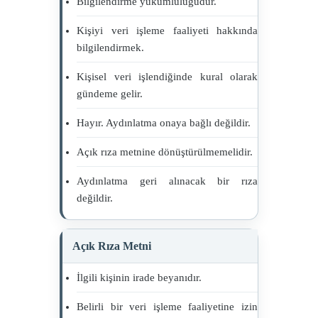
Bilgilendirme yükümlülüğüdür.
Kişiyi veri işleme faaliyeti hakkında
bilgilendirmek.
Kişisel veri işlendiğinde kural olarak
gündeme gelir.
Hayır. Aydınlatma onaya bağlı değildir.
Açık rıza metnine dönüştürülmemelidir.
Aydınlatma geri alınacak bir rıza
değildir.
Açık Rıza Metni
İlgili kişinin irade beyanıdır.
Belirli bir veri işleme faaliyetine izin