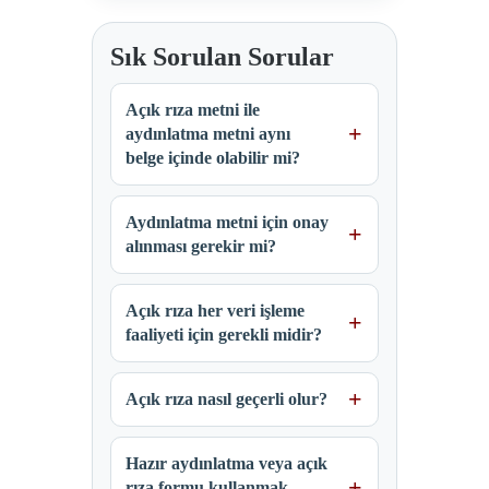
Sık Sorulan Sorular
Açık rıza metni ile
aydınlatma metni aynı
belge içinde olabilir mi?
Aydınlatma metni için onay
alınması gerekir mi?
Açık rıza her veri işleme
faaliyeti için gerekli midir?
Açık rıza nasıl geçerli olur?
Hazır aydınlatma veya açık
rıza formu kullanmak