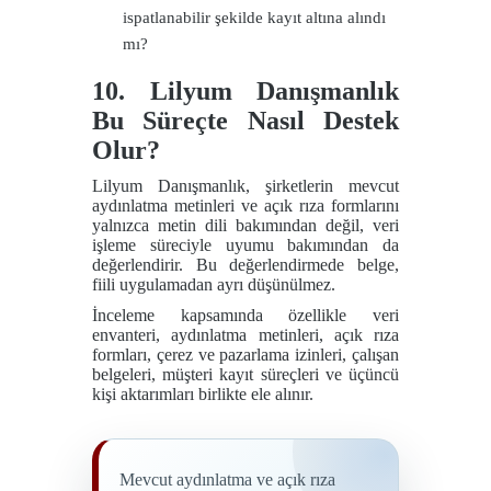
ispatlanabilir şekilde kayıt altına alındı
mı?
10. Lilyum Danışmanlık
Bu Süreçte Nasıl Destek
Olur?
Lilyum Danışmanlık, şirketlerin mevcut
aydınlatma metinleri ve açık rıza formlarını
yalnızca metin dili bakımından değil, veri
işleme süreciyle uyumu bakımından da
değerlendirir. Bu değerlendirmede belge,
fiili uygulamadan ayrı düşünülmez.
İnceleme kapsamında özellikle veri
envanteri, aydınlatma metinleri, açık rıza
formları, çerez ve pazarlama izinleri, çalışan
belgeleri, müşteri kayıt süreçleri ve üçüncü
kişi aktarımları birlikte ele alınır.
Mevcut aydınlatma ve açık rıza