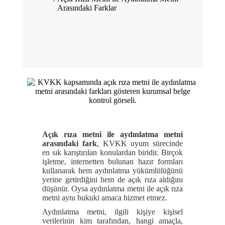
Arasındaki Farklar
Açık rıza metni ile aydınlatma metni
arasındaki fark
, KVKK uyum sürecinde
en sık karıştırılan konulardan biridir. Birçok
işletme, internetten bulunan hazır formları
kullanarak hem aydınlatma yükümlülüğünü
yerine getirdiğini hem de açık rıza aldığını
düşünür. Oysa aydınlatma metni ile açık rıza
metni aynı hukuki amaca hizmet etmez.
Aydınlatma metni, ilgili kişiye kişisel
verilerinin kim tarafından, hangi amaçla,