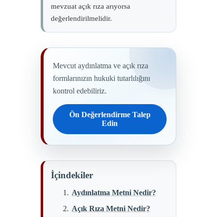
mevzuat açık rıza arıyorsa
değerlendirilmelidir.
Mevcut aydınlatma ve açık rıza
formlarınızın hukuki tutarlılığını
kontrol edebiliriz.
Ön Değerlendirme Talep
Edin
İçindekiler
Aydınlatma Metni Nedir?
Açık Rıza Metni Nedir?