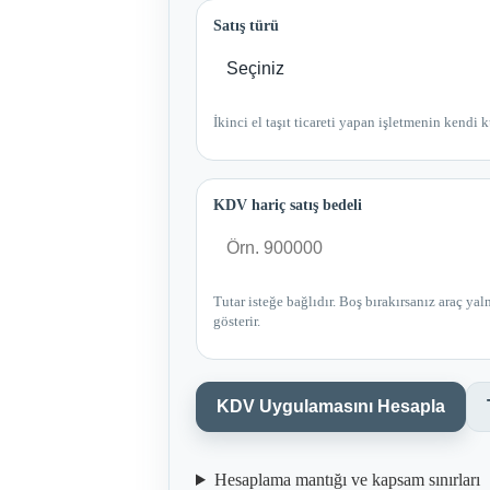
Satış türü
İkinci el taşıt ticareti yapan işletmenin kendi 
KDV hariç satış bedeli
Tutar isteğe bağlıdır. Boş bırakırsanız araç ya
gösterir.
KDV Uygulamasını Hesapla
Hesaplama mantığı ve kapsam sınırları